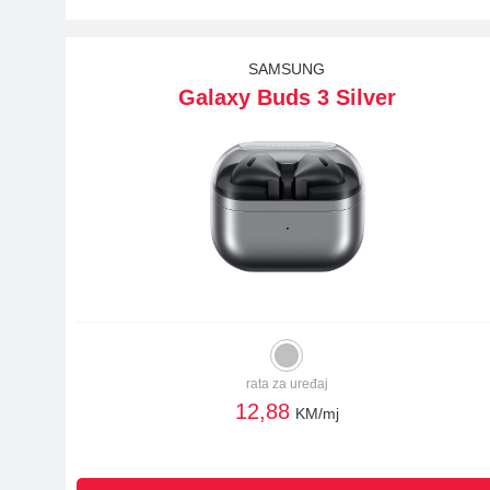
SAMSUNG
Galaxy Buds 3 Silver
rata za uređaj
12,88
KM/mj