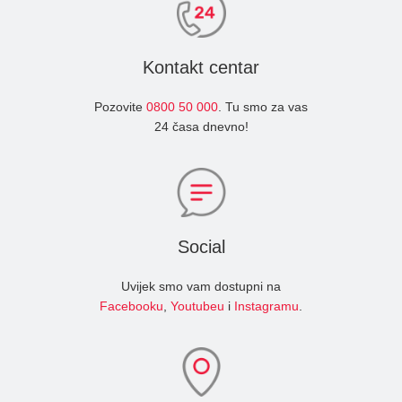
Kontakt centar
Pozovite
0800 50 000
. Tu smo za vas
24 časa dnevno!
Social
Uvijek smo vam dostupni na
Facebooku
,
Youtubeu
i
Instagramu
.