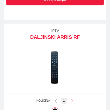
IPTV
DALJINSKI ARRIS RF
KOLIČINA
1