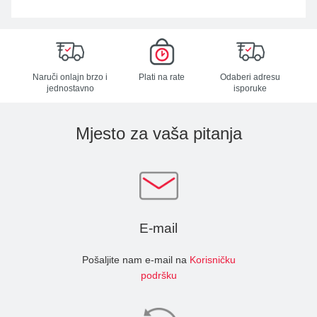
Naruči onlajn brzo i
Plati na rate
Odaberi adresu
jednostavno
isporuke
Mjesto za vaša pitanja
E-mail
Pošaljite nam e-mail na
Korisničku
podršku