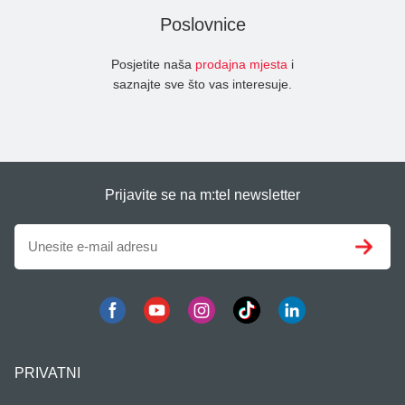
Poslovnice
Posjetite naša
prodajna mjesta
i
saznajte sve što vas interesuje.
Prijavite se na m:tel newsletter
PRIVATNI