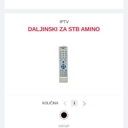
IPTV
DALJINSKI ZA STB AMINO
KOLIČINA
1
odmah