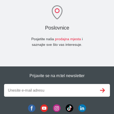
Poslovnice
Posjetite naša
prodajna mjesta
i
saznajte sve što vas interesuje.
Prijavite se na m:tel newsletter