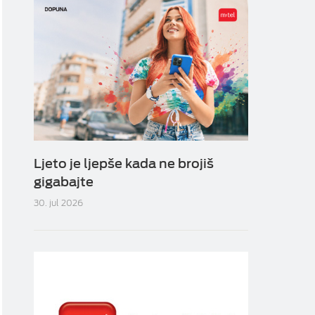
Ljeto je ljepše kada ne brojiš
gigabajte
30. jul 2026