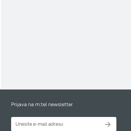
Prijava na m:tel newsletter