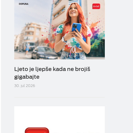
Ljeto je ljepše kada ne brojiš
gigabajte
30. jul 2026