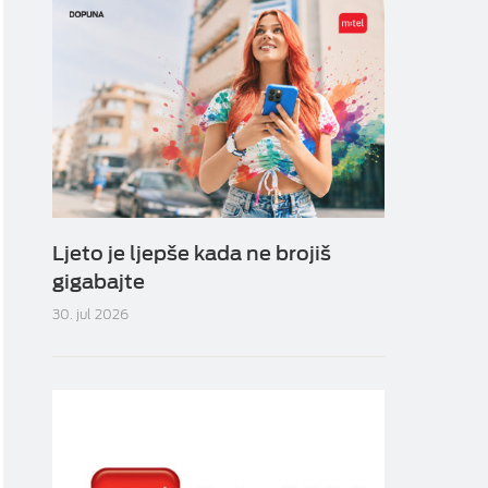
Ljeto je ljepše kada ne brojiš
gigabajte
30. jul 2026