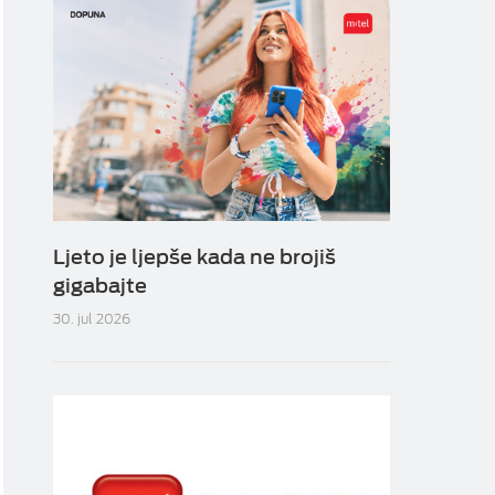
Ljeto je ljepše kada ne brojiš
gigabajte
30. jul 2026