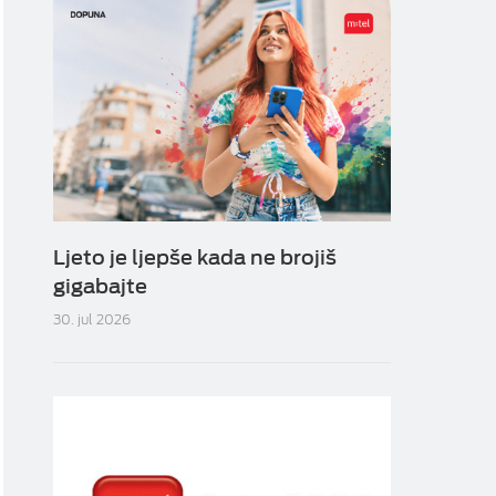
Ljeto je ljepše kada ne brojiš
gigabajte
30. jul 2026