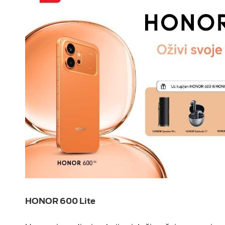
HONOR 600 Lite