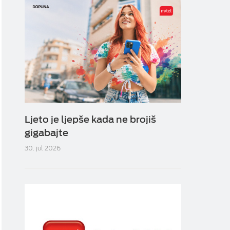
Ljeto je ljepše kada ne brojiš
gigabajte
30. jul 2026