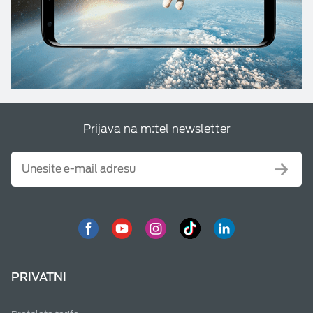
Prijava na m:tel newsletter
PRIVATNI