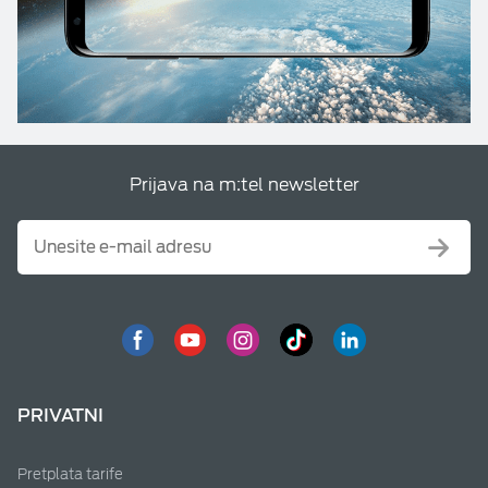
Prijava na m:tel newsletter
PRIVATNI
Pretplata tarife