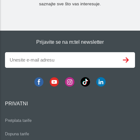
saznajte sve što vas interesuje.
Prijavite se na m:tel newsletter
PRIVATNI
Pretplata tarife
Dopuna tarife