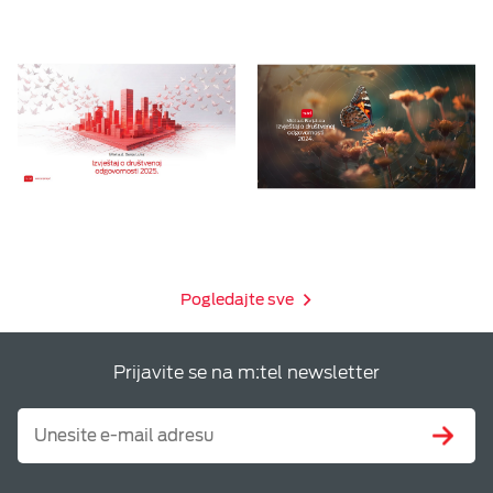
Pogledajte sve
Prijavite se na m:tel newsletter