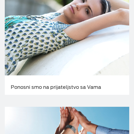
Ponosni smo na prijateljstvo sa Vama