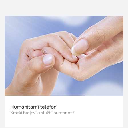
Humanitarni telefon
Kratki brojevi u službi humanosti