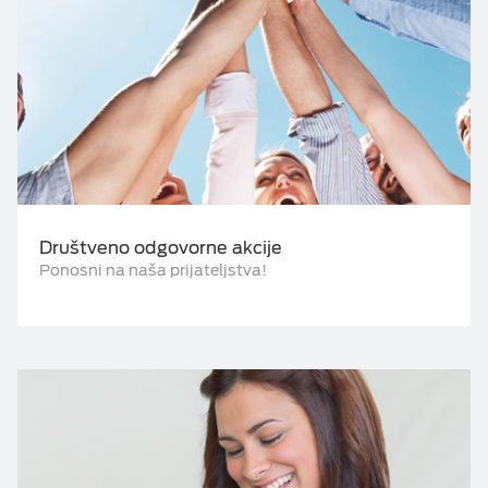
Društveno odgovorne akcije
Ponosni na naša prijateljstva!