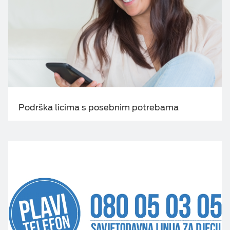
Podrška licima s posebnim potrebama