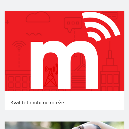
Kvalitet mobilne mreže