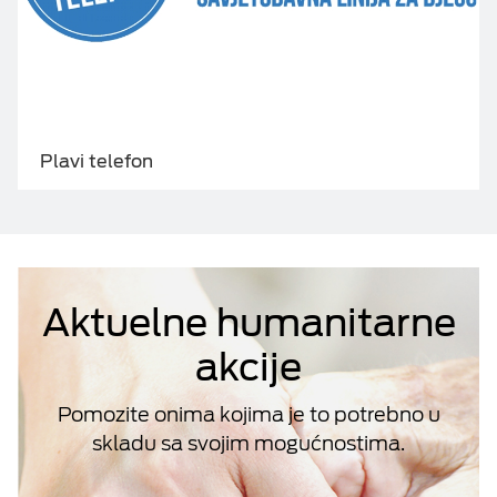
Plavi telefon
Aktuelne humanitarne
akcije
Pomozite onima kojima je to potrebno u
skladu sa svojim mogućnostima.