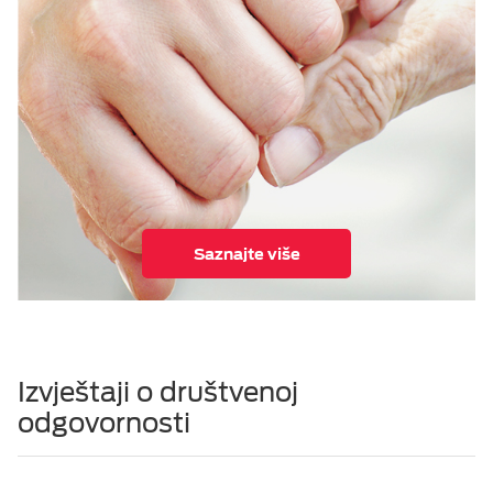
Saznajte više
Izvještaji o društvenoj
odgovornosti