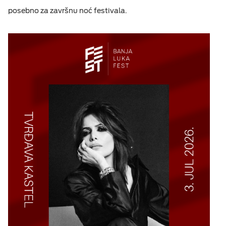
posebno za završnu noć festivala.