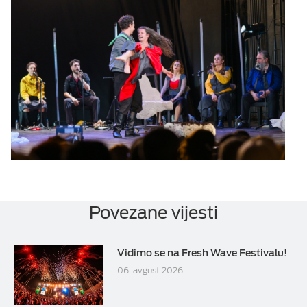
Povezane vijesti
Vidimo se na Fresh Wave Festivalu!
06. avgust 2026