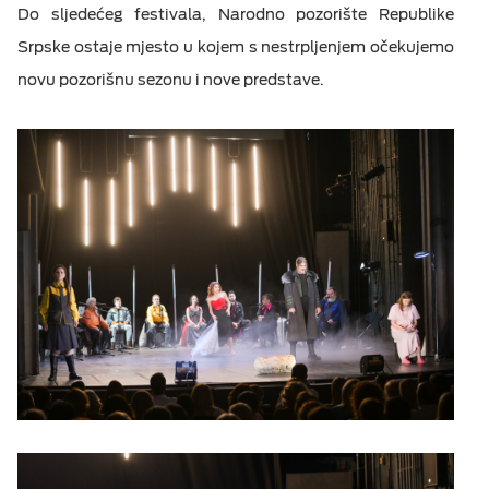
Do sljedećeg festivala, Narodno pozorište Republike
Srpske ostaje mjesto u kojem s nestrpljenjem očekujemo
novu pozorišnu sezonu i nove predstave.