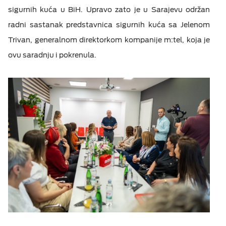
sigurnih kuća u BiH. Upravo zato je u Sarajevu održan
radni sastanak predstavnica sigurnih kuća sa Jelenom
Trivan, generalnom direktorkom kompanije m:tel, koja je
ovu saradnju i pokrenula.