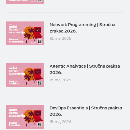
Network Programming | Stručna
praksa 2026.
18. maj 2026
Agentic Analytics | Stručna praksa
2026.
18. maj 2026
DevOps Essentials | Stručna praksa
2026.
18. maj 2026