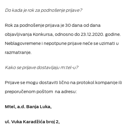
Do kada je rok za podnošenje prijave?
Rok za podnošenje prijava je 30 dana od dana
objavljivanja Konkursa, odnosno do 23.12.2020. godine.
Neblagovremene i nepotpune prijave neće se uzimati u
razmatranje.
Kako se prijave dostavljaju m:tel-u?
Prijave se mogu dostaviti lično na protokol kompanije ili
preporučenom poštom na adresu:
Mtel, a.d. Banja Luka,
ul. Vuka Karadžića broj 2,