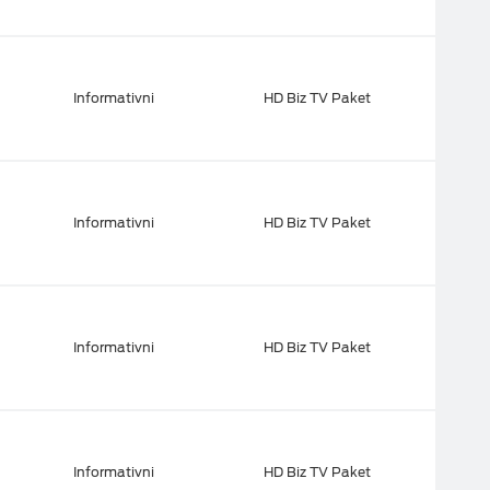
Informativni
HD Biz TV Paket
Informativni
HD Biz TV Paket
Informativni
HD Biz TV Paket
Informativni
HD Biz TV Paket