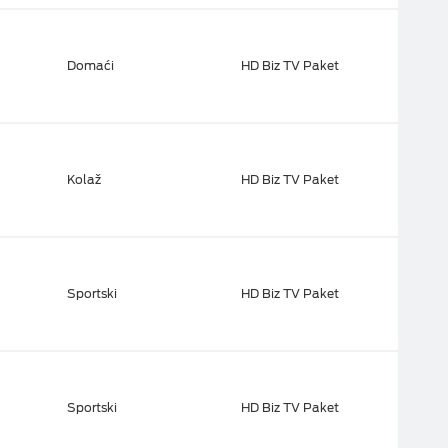
Domaći
HD Biz TV Paket
Kolaž
HD Biz TV Paket
Sportski
HD Biz TV Paket
Sportski
HD Biz TV Paket