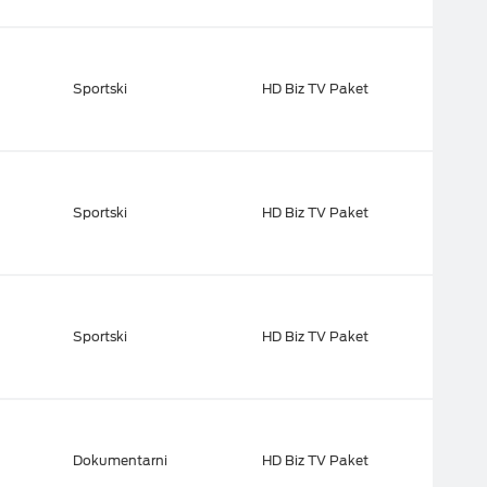
Sportski
HD Biz TV Paket
Sportski
HD Biz TV Paket
Sportski
HD Biz TV Paket
Dokumentarni
HD Biz TV Paket