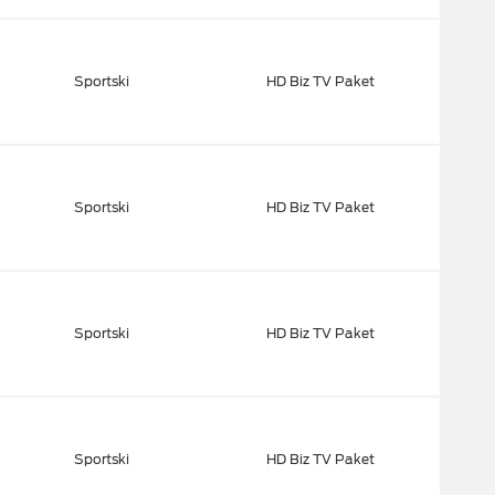
Sportski
HD Biz TV Paket
Sportski
HD Biz TV Paket
Sportski
HD Biz TV Paket
Sportski
HD Biz TV Paket